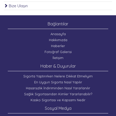
Bize Ulaşın
Bağlantılar
Anasayfa
Hakkımızda
Haberler
Fotoğraf Galerisi
İletişim
Haber & Duyurular
Sigorta Yaptırırken Nelere Dikkat Etmeliyim
En Uygun Sigorta Nasıl Yapılır
Hasarsızlık İndiriminden Nasıl Yararlanılır
Sağlık Sigortasından Kimler Yararlanabilir?
Kasko Sigortası ve Kapsamı Nedir
Sosyal Medya