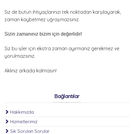
İLETİŞİM
Siz de bütün ihtiyaçlarınızı tek noktadan karşılayarak,
zaman kaybetmez uğraşmazsınız.
Sizin zamanınız bizim için değerlidir!
Siz bu işler için ekstra zaman ayırmanız gerekmez ve
yorulmazsınız.
Aklınız arkada kalmasın!
Bağlantılar
Hakkımızda
Hizmetlerimiz
Sık Sorulan Sorular