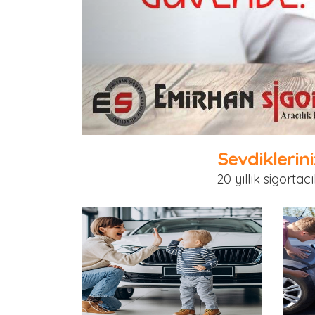
Sevdiklerini
20 yıllık sigorta