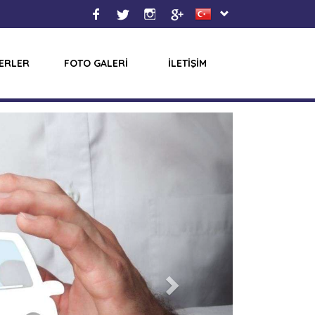
ERLER
FOTO GALERİ
İLETİŞİM
Next