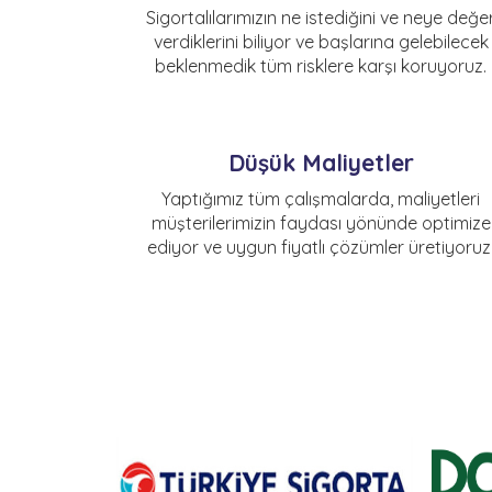
Sigortalılarımızın ne istediğini ve neye değe
verdiklerini biliyor ve başlarına gelebilecek
beklenmedik tüm risklere karşı koruyoruz.
Düşük Maliyetler
Yaptığımız tüm çalışmalarda, maliyetleri
müşterilerimizin faydası yönünde optimize
ediyor ve uygun fiyatlı çözümler üretiyoruz